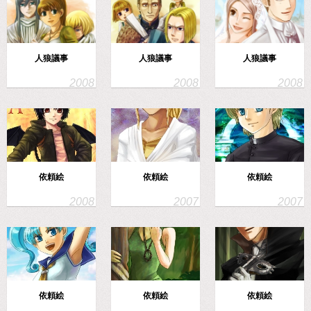
人狼議事
人狼議事
人狼議事
依頼絵
依頼絵
依頼絵
依頼絵
依頼絵
依頼絵