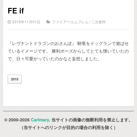
FE if
2015年11月01日
ファイアーエムブレム
/
二次創作
『レヴナントドラゴンのおさんぽ』 騎竜をドッグランで遊ばせ
ているイメージです。 勝利ポーズからしてとても懐いていたの
で、日々可愛がっていたのかなと妄想しました。
2015
© 2000-2026
Carlmary
. 当サイトの画像の無断利用を禁止します。
（当サイトへのリンクが目的の場合の利用を除く）