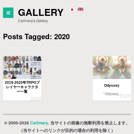
GALLERY
Carlmary's Gallery
Posts Tagged: 2020
2019-2020年TRPGプ
Odyssey
レイヤーキャラクタ
ー一覧
「Odyssey」
Maharo…
© 2000-2026
Carlmary
. 当サイトの画像の無断利用を禁止します。
（当サイトへのリンクが目的の場合の利用を除く）