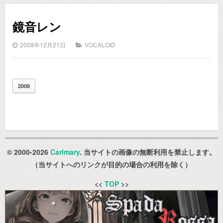
鏡音レン
2008年12月21日
VOCALOID
2008
© 2000-2026
Carlmary
. 当サイトの画像の無断利用を禁止します。
（当サイトへのリンクが目的の場合の利用を除く）
<<
TOP
>>