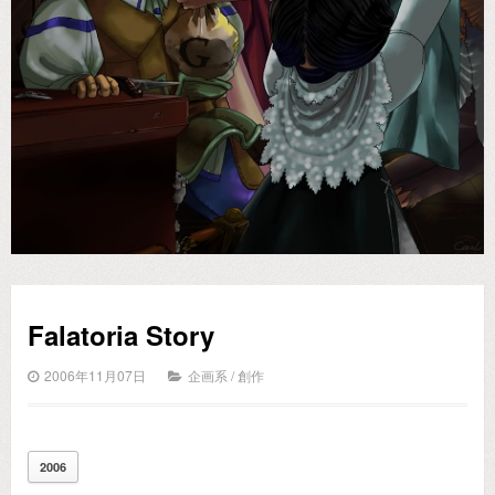
Falatoria Story
2006年11月07日
企画系
/
創作
2006