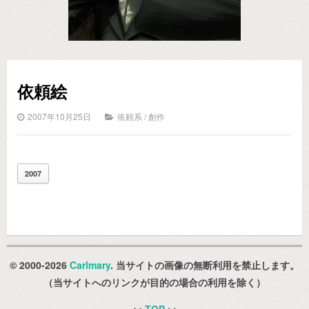
依頼絵
2007年10月25日
依頼系
/
創作
2007
© 2000-2026
Carlmary
. 当サイトの画像の無断利用を禁止します。
（当サイトへのリンクが目的の場合の利用を除く）