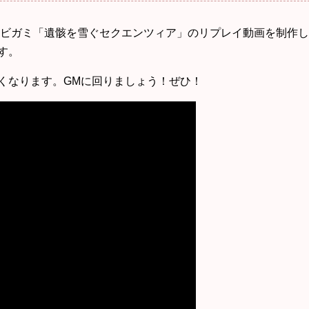
ビガミ「遺骸を雪ぐセクエンツィア」のリプレイ動画を制作し
す。
くなります。GMに回りましょう！ぜひ！