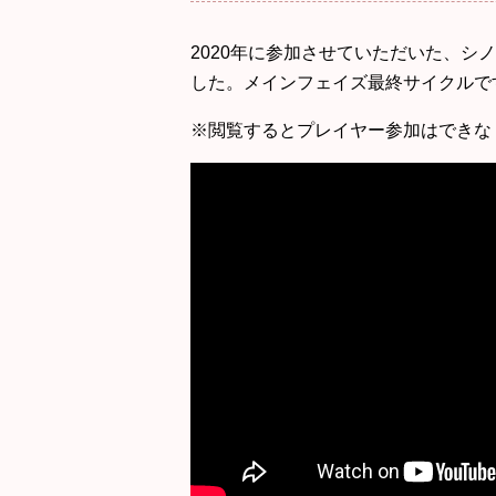
2020年
に参加させていただいた、シノ
した。メインフェイズ最終サイクルで
※閲覧するとプレイヤー参加はできな