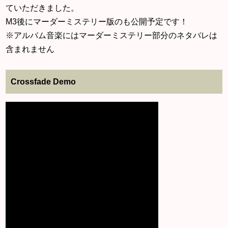
ていただきました。
M3後にマーダーミステリー版のも公開予定です！
※アルバム音楽にはマーダーミステリー部分のネタバレは
含まれません
Crossfade Demo