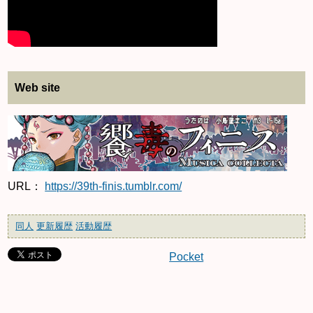
Web site
URL：
https://39th-finis.tumblr.com/
同人
更新履歴
活動履歴
Pocket