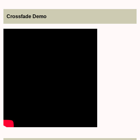
Crossfade Demo