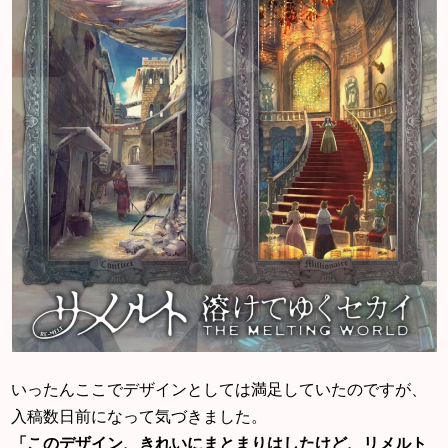
いったんここでデザインとしては満足していたのですが、
入稿数日前になって気づきました。
「このデザイン、きれいにまとまりはしたけど、リメルト