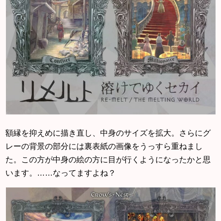
額縁を抑えめに描き直し、中身のサイズを拡大。さらにグ
レーの背景の部分には裏表紙の画像をうっすら重ねまし
た。この方が中身の絵の方に目が行くようになったかと思
います。……なってますよね？