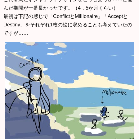
んだ期間が一番長かったです。（4，5か月くらい）
最初は下記の感じで「ConflictとMillionaire」「Acceptと
Destiny」をそれぞれ1枚の絵に収めることも考えていたの
ですが……