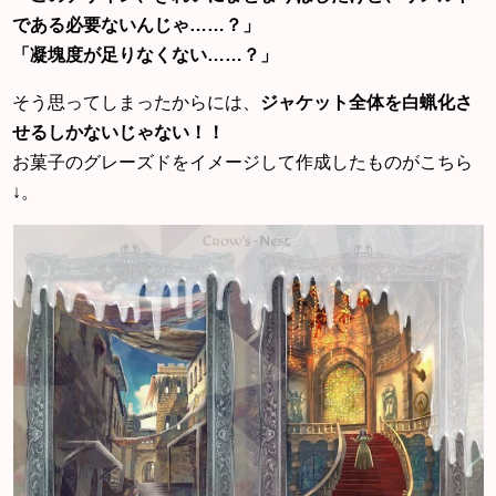
である必要ないんじゃ……？」
「凝塊度が足りなくない……？」
そう思ってしまったからには、
ジャケット全体を白蝋化さ
せるしかないじゃない！！
お菓子のグレーズドをイメージして作成したものがこちら
↓。