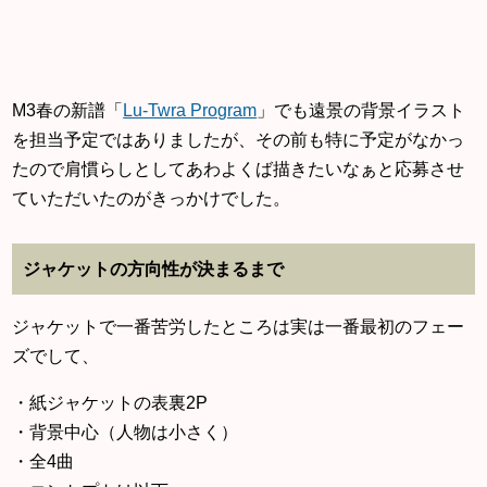
M3春の新譜「
Lu-Twra Program
」でも遠景の背景イラスト
を担当予定ではありましたが、その前も特に予定がなかっ
たので肩慣らしとしてあわよくば描きたいなぁと応募させ
ていただいたのがきっかけでした。
ジャケットの方向性が決まるまで
ジャケットで一番苦労したところは実は一番最初のフェー
ズでして、
・紙ジャケットの表裏2P
・背景中心（人物は小さく）
・全4曲