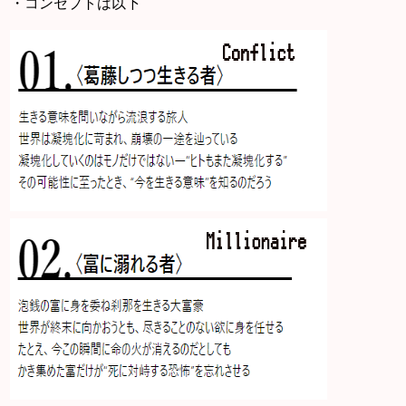
・コンセプトは以下