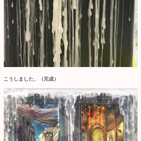
こうしました。（完成）