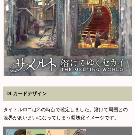
DLカードデザイン
タイトルロゴは2.の時点で確定しました。溶けて周囲との
境界があいまいになってしまう凝塊化イメージです。